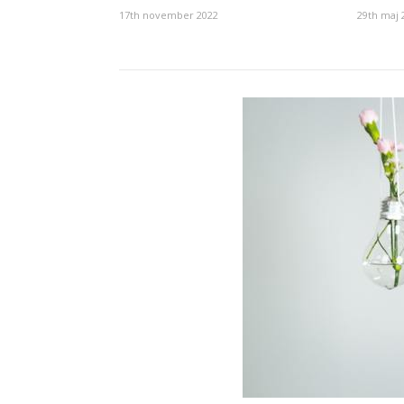
17th november 2022
29th maj 