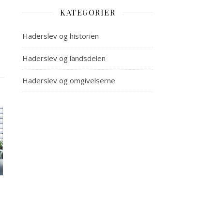
KATEGORIER
Haderslev og historien
Haderslev og landsdelen
Haderslev og omgivelserne