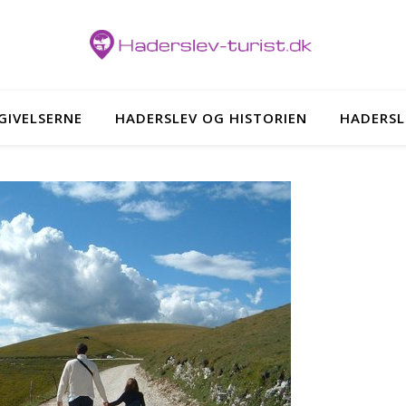
GIVELSERNE
HADERSLEV OG HISTORIEN
HADERSL