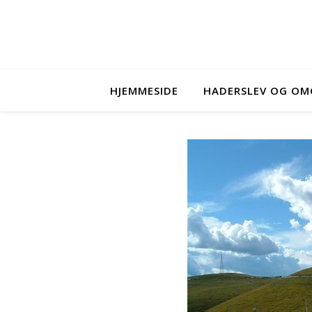
HJEMMESIDE
HADERSLEV OG OM