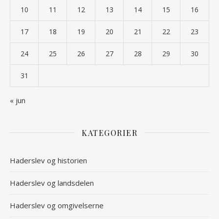
10
11
12
13
14
15
16
17
18
19
20
21
22
23
24
25
26
27
28
29
30
31
« jun
KATEGORIER
Haderslev og historien
Haderslev og landsdelen
Haderslev og omgivelserne