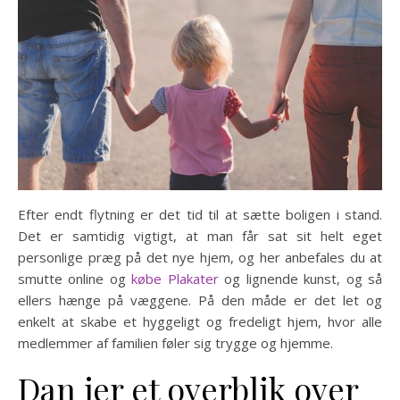
Efter endt flytning er det tid til at sætte boligen i stand.
Det er samtidig vigtigt, at man får sat sit helt eget
personlige præg på det nye hjem, og her anbefales du at
smutte online og
købe Plakater
og lignende kunst, og så
ellers hænge på væggene. På den måde er det let og
enkelt at skabe et hyggeligt og fredeligt hjem, hvor alle
medlemmer af familien føler sig trygge og hjemme.
Dan jer et overblik over