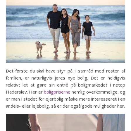
Det første du skal have styr på, i samråd med resten af
familien, er naturligvis jeres nye bolig. Det er heldigvis
relativt let at gøre sin entré på boligmarkedet i netop
Haderslev. Her er
boligpriserne
nemlig overkommelige, og
er man i stedet for ejerbolig måske mere interesseret i en
andels- eller lejebolig, så er der også gode muligheder her.