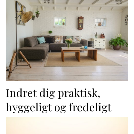
Indret dig praktisk,
hyggeligt og fredeligt