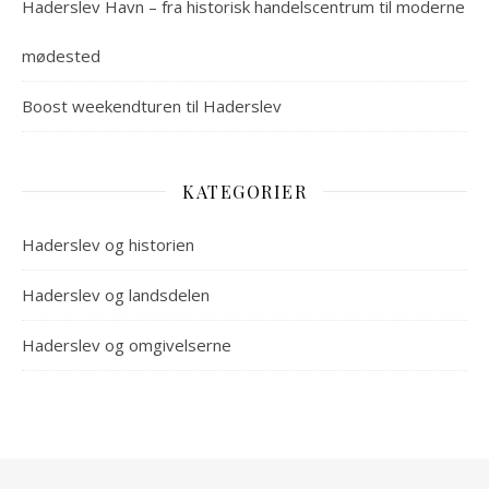
Haderslev Havn – fra historisk handelscentrum til moderne
mødested
Boost weekendturen til Haderslev
KATEGORIER
Haderslev og historien
Haderslev og landsdelen
Haderslev og omgivelserne