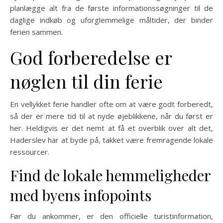
planlægge alt fra de første informationssøgninger til de
daglige indkøb og uforglemmelige måltider, der binder
ferien sammen.
God forberedelse er
nøglen til din ferie
En vellykket ferie handler ofte om at være godt forberedt,
så der er mere tid til at nyde øjeblikkene, når du først er
her. Heldigvis er det nemt at få et overblik over alt det,
Haderslev har at byde på, takket være fremragende lokale
ressourcer.
Find de lokale hemmeligheder
med byens infopoints
Før du ankommer, er den officielle turistinformation,