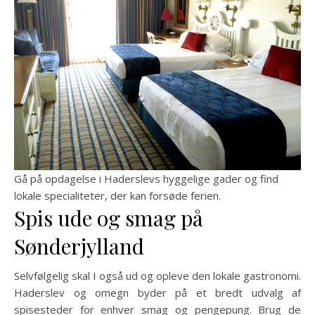
Gå på opdagelse i Haderslevs hyggelige gader og find
lokale specialiteter, der kan forsøde ferien.
Spis ude og smag på
Sønderjylland
Selvfølgelig skal I også ud og opleve den lokale gastronomi.
Haderslev og omegn byder på et bredt udvalg af
spisesteder for enhver smag og pengepung. Brug de