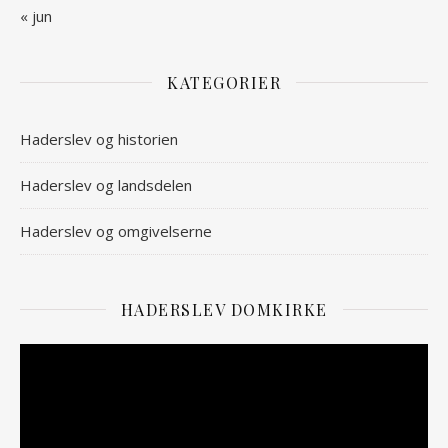
« jun
KATEGORIER
Haderslev og historien
Haderslev og landsdelen
Haderslev og omgivelserne
HADERSLEV DOMKIRKE
Videoafspiller