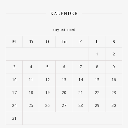
KALENDER
august 2026
M
Ti
O
To
F
L
S
1
2
3
4
5
6
7
8
9
10
11
12
13
14
15
16
17
18
19
20
21
22
23
24
25
26
27
28
29
30
31